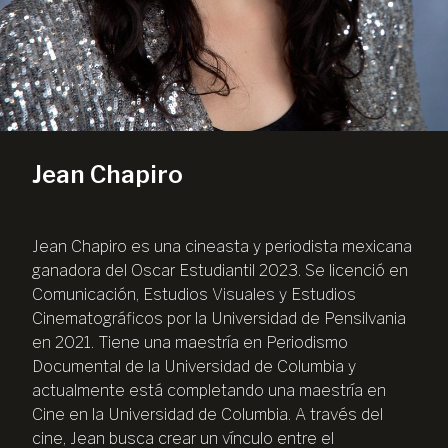
Jean Chapiro
Jean Chapiro es una cineasta y periodista mexicana
ganadora del Oscar Estudiantil 2023. Se licenció en
Comunicación, Estudios Visuales y Estudios
Cinematográficos por la Universidad de Pensilvania
en 2021. Tiene una maestría en Periodismo
Documental de la Universidad de Columbia y
actualmente está completando una maestría en
Cine en la Universidad de Columbia. A través del
cine, Jean busca crear un vínculo entre el