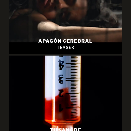
APAGÓN CEREBRAL
TEASER
TU SANGRE