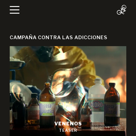
CAMPAÑA CONTRA LAS ADICCIONES
VENENOS
TEASER