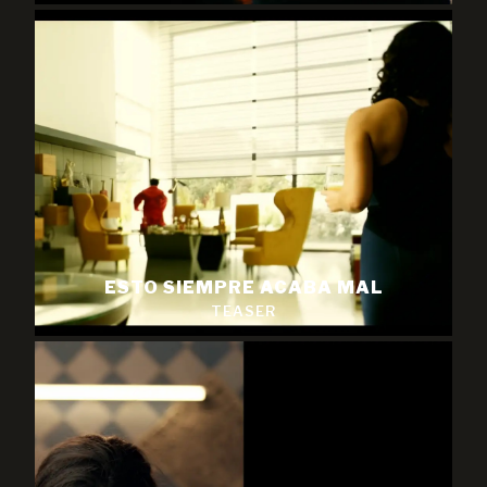
ESTO SIEMPRE ACABA MAL
TEASER