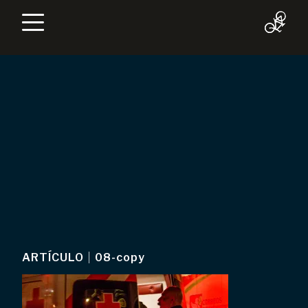
ARTÍCULO
|
08-copy